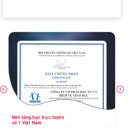
Giáo dục trực tuyến
Thành viên
Nền tảng học trực tuyến
số 1 Việt Nam