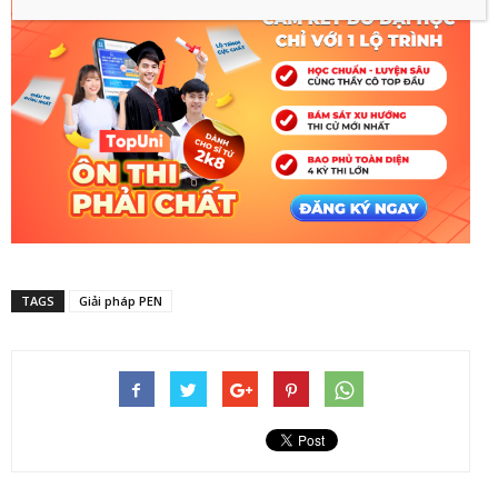
TAGS
Giải pháp PEN