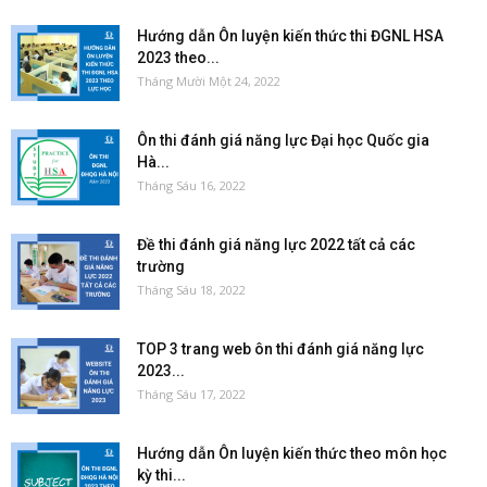
Hướng dẫn Ôn luyện kiến thức thi ĐGNL HSA
2023 theo...
Tháng Mười Một 24, 2022
Ôn thi đánh giá năng lực Đại học Quốc gia
Hà...
Tháng Sáu 16, 2022
Đề thi đánh giá năng lực 2022 tất cả các
trường
Tháng Sáu 18, 2022
TOP 3 trang web ôn thi đánh giá năng lực
2023...
Tháng Sáu 17, 2022
Hướng dẫn Ôn luyện kiến thức theo môn học
kỳ thi...