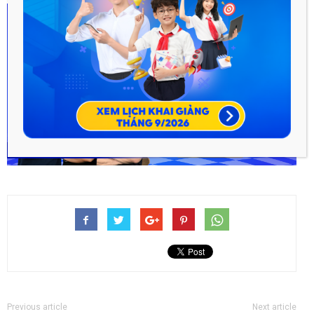
Previous article
Next article