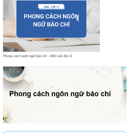
Phong cách ngôn ngữ báo chí – Môn văn lớp 11