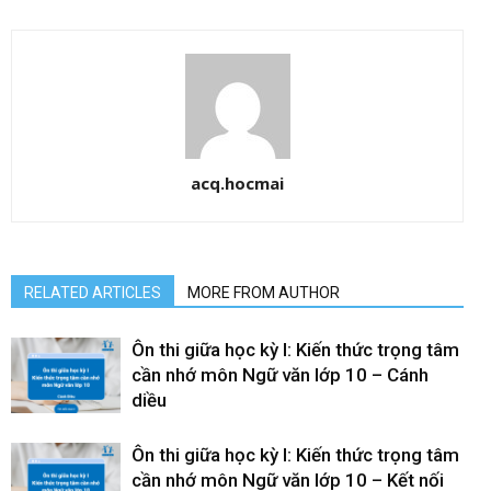
acq.hocmai
RELATED ARTICLES
MORE FROM AUTHOR
Ôn thi giữa học kỳ I: Kiến thức trọng tâm
cần nhớ môn Ngữ văn lớp 10 – Cánh
diều
Ôn thi giữa học kỳ I: Kiến thức trọng tâm
cần nhớ môn Ngữ văn lớp 10 – Kết nối