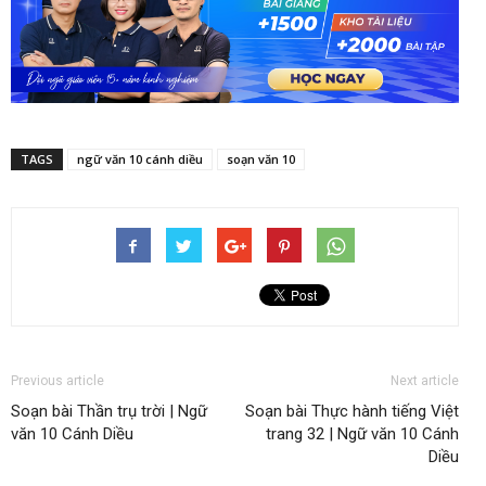
TAGS
ngữ văn 10 cánh diều
soạn văn 10
Previous article
Next article
Soạn bài Thần trụ trời | Ngữ
Soạn bài Thực hành tiếng Việt
văn 10 Cánh Diều
trang 32 | Ngữ văn 10 Cánh
Diều