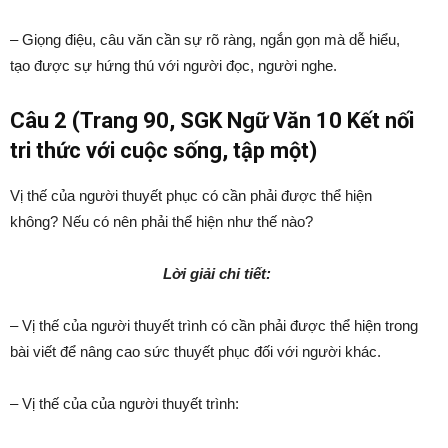
– Giọng điệu, câu văn cần sự rõ ràng, ngắn gọn mà dễ hiểu,
tạo được sự hứng thú với người đọc, người nghe.
Câu 2 (Trang 90, SGK Ngữ Văn 10 Kết nối
tri thức với cuộc sống, tập một)
Vị thế của người thuyết phục có cần phải được thể hiện
không? Nếu có nên phải thể hiện như thế nào?
Lời giải chi tiết:
– Vị thế của người thuyết trình có cần phải được thể hiện trong
bài viết để nâng cao sức thuyết phục đối với người khác.
– Vị thế của của người thuyết trình: