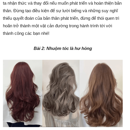
ta nhận thức và thay đổi nếu muốn phát triển và hoàn thiện bản
thân. Đừng tạo điều kiện để sự lười biếng và những suy nghĩ
thiếu quyết đoán của bản thân phát triển, đừng để thói quen trì
hoãn trở thành một vật cản đường trong hành trình tới với
thành công các bạn nhé!
Bài 2: Nhuộm tóc là hư hỏng