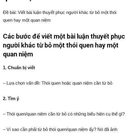
Đề bài: Viết bài luận thuyết phục người khác từ bỏ một thói
quen hay một quan niệm
Các bước để viết một bài luận thuyết phục
người khác từ bỏ một thói quen hay một
quan niệm
1. Chuẩn bị viết
– Lựa chọn vấn đề: Thói quen hoặc quan niệm cần từ bỏ
2. Tìm ý
– Thói quen/quan niệm cần từ bỏ có những biểu hiện cụ thể gì?
– Vì sao cần phải từ bỏ thói quen/quan niệm ấy? Nó đã ảnh