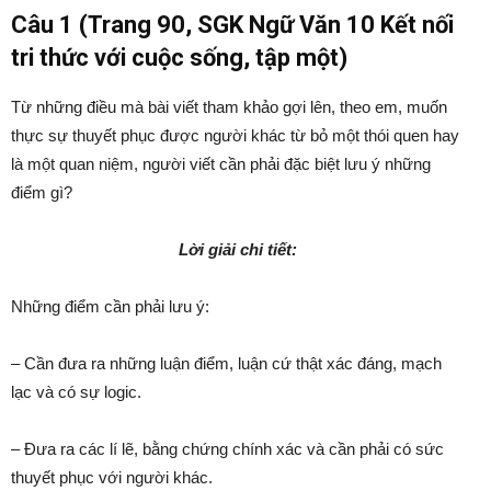
Câu 1 (Trang 90, SGK Ngữ Văn 10 Kết nối
tri thức với cuộc sống, tập một)
Từ những điều mà bài viết tham khảo gợi lên, theo em, muốn
thực sự thuyết phục được người khác từ bỏ một thói quen hay
là một quan niệm, người viết cần phải đặc biệt lưu ý những
điểm gì?
Lời giải chi tiết:
Những điểm cần phải lưu ý:
– Cần đưa ra những luận điểm, luận cứ thật xác đáng, mạch
lạc và có sự logic.
– Đưa ra các lí lẽ, bằng chứng chính xác và cần phải có sức
thuyết phục với người khác.