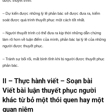
được thuyết trình:
– Dự kiến được những lý lẽ phản bác sẽ được đưa ra, kiểm
soát được quá trình thuyết phục một cách tốt nhất.
– Người thuyết trình có thể đưa ra kịp thời những dẫn chứng
làm rõ hơn về luận điểm của mình, phản bác lại lý lẽ của những
người được thuyết phục.
– Tránh sự bối rối, mất bình tĩnh khi bị người được thuyết phục
phản bác.
II – Thực hành viết – Soạn bài
Viết bài luận thuyết phục người
khác từ bỏ một thói quen hay một
quan niệm