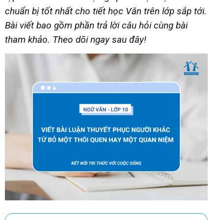
chuẩn bị tốt nhất cho tiết học Văn trên lớp sắp tới.
Bài viết bao gồm phần trả lời câu hỏi cùng bài
tham khảo. Theo dõi ngay sau đây!