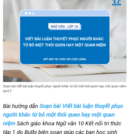
Soạn bài Viết bài luận thuyết phục người khác từ bỏ một thói quen hay một quan niệm
KNTT
Bài hướng dẫn
Soạn bài Viết bài luận thuyết phục
người khác từ bỏ một thói quen hay một quan
niệm
Sách giáo khoa Ngữ văn 10 Kết nối tri thức
tập 1 do Butbi biên soạn giúp các bạn học sinh