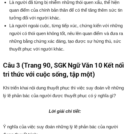
Là người đã từng bị nhiễm những thói quen xấu, thể hiện
quan điểm của chính bản thân để có thể tăng thêm sức tin
tưởng đối với người khác.
Là người ngoài cuộc, từng tiếp xúc, chứng kiến với những
người có thói quen không tốt, nêu lên quan điểm và đưa ra
những bằng chứng xác đáng, tạo được sự hứng thú, sức
thuyết phục với người khác.
Câu 3 (Trang 90, SGK Ngữ Văn 10 Kết nối
tri thức với cuộc sống, tập một)
Khi triển khai nội dung thuyết phục thì việc suy đoán về những
lý lẽ phản bác của người được thuyết phục có ý nghĩa gì?
Lời giải chi tiết:
Ý nghĩa của việc suy đoán những lý lẽ phản bác của người