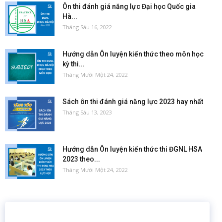
Ôn thi đánh giá năng lực Đại học Quốc gia
Hà...
Tháng Sáu 16, 2022
Hướng dẫn Ôn luyện kiến thức theo môn học
kỳ thi...
Tháng Mười Một 24, 2022
Sách ôn thi đánh giá năng lực 2023 hay nhất
Tháng Sáu 13, 2023
Hướng dẫn Ôn luyện kiến thức thi ĐGNL HSA
2023 theo...
Tháng Mười Một 24, 2022
16 năm
6.460.467