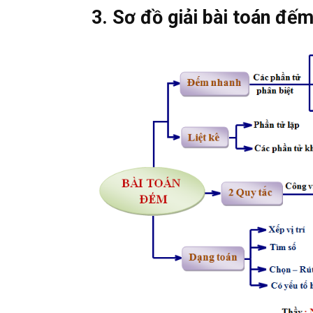
3. Sơ đồ giải bài toán đế