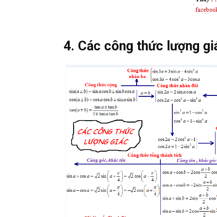
4. Các công thức lượng gi