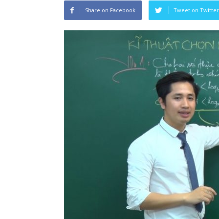
Share on Facebook
Tweet on Twitter