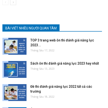
BÀI VIẾT NHIỀU NGƯỜI QUAN TÂM
TOP 3 trang web ôn thi đánh giá năng lực
2023...
Tháng Sáu 17, 2022
Sách ôn thi đánh giá năng lực 2023 hay nhất
Tháng Sáu 13, 2023
Đề thi đánh giá năng lực 2022 tất cả các
trường
Tháng Sáu 18, 2022