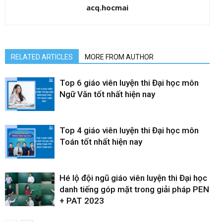
acq.hocmai
RELATED ARTICLES
MORE FROM AUTHOR
Top 6 giáo viên luyện thi Đại học môn
Ngữ Văn tốt nhất hiện nay
Top 4 giáo viên luyện thi Đại học môn
Toán tốt nhất hiện nay
Hé lộ đội ngũ giáo viên luyện thi Đại học
danh tiếng góp mặt trong giải pháp PEN
+ PAT 2023