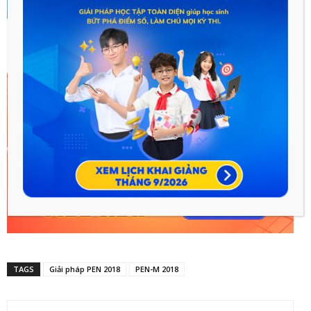
TAGS
Giải pháp PEN 2018
PEN-M 2018