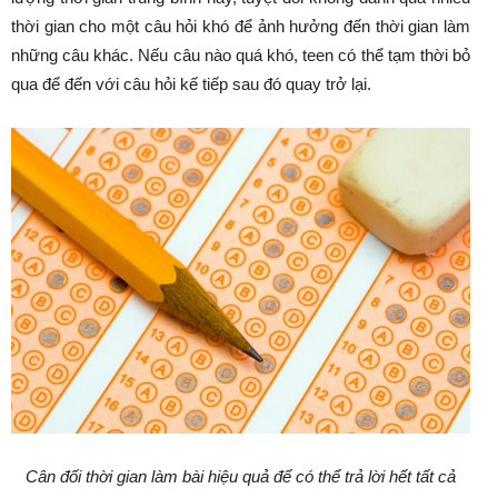
thời gian cho một câu hỏi khó để ảnh hưởng đến thời gian làm
những câu khác. Nếu câu nào quá khó, teen có thể tạm thời bỏ
qua để đến với câu hỏi kế tiếp sau đó quay trở lại.
Cân đối thời gian làm bài hiệu quả để có thể trả lời hết tất cả