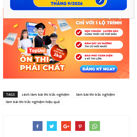
TAGS
cách làm bài thi trắc nghiệm
làm bài thi trắc nghiệm
làm bài thi trắc nghiệm hiệu quả