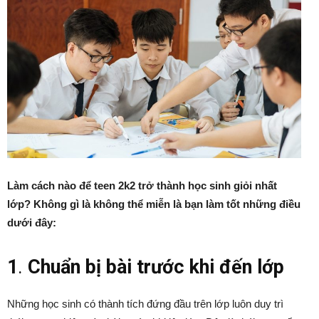
Làm cách nào để teen 2k2 trở thành học sinh giỏi nhất
lớp? Không gì là không thể miễn là bạn làm tốt những điều
dưới đây:
1
.
Chuẩn bị bài trước khi đến lớp
Những học sinh có thành tích đứng đầu trên lớp luôn duy trì