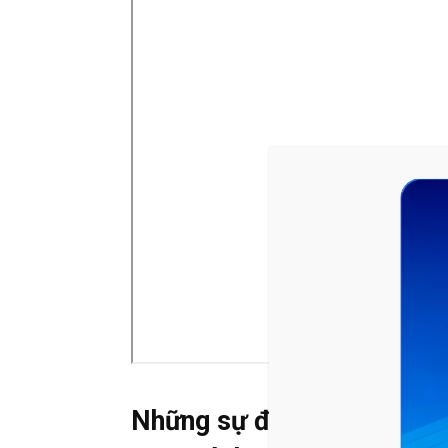
Những sự điều chỉnh trong