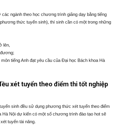
 các ngành theo học chương trình giảng dạy bằng tiếng
 phương thức tuyển sinh), thí sinh cần có một trong những
 lên,
 đương;
 môn tiếng Anh đạt yêu cầu của Đại học Bách khoa Hà
ều xét tuyển theo điểm thi tốt nghiệp
tuyển sinh đều sử dụng phương thức xét tuyển theo điểm
a Hà Nội dự kiến có một số chương trình đào tạo hot sẽ
xét tuyển tài năng.