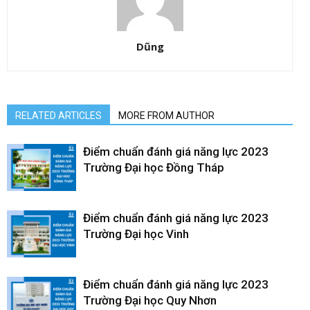
Dũng
RELATED ARTICLES
MORE FROM AUTHOR
Điểm chuẩn đánh giá năng lực 2023
Trường Đại học Đồng Tháp
Điểm chuẩn đánh giá năng lực 2023
Trường Đại học Vinh
Điểm chuẩn đánh giá năng lực 2023
Trường Đại học Quy Nhơn