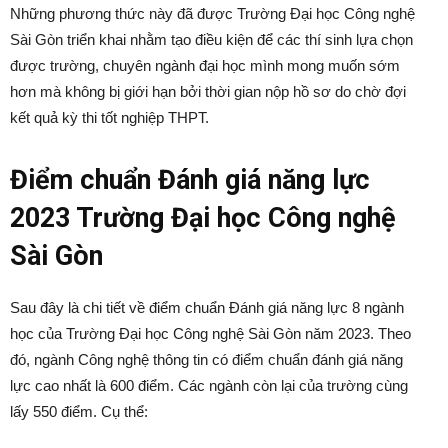
Những phương thức này đã được Trường Đại học Công nghệ
Sài Gòn triển khai nhằm tạo điều kiện để các thí sinh lựa chọn
được trường, chuyên ngành đại học mình mong muốn sớm
hơn mà không bị giới hạn bởi thời gian nộp hồ sơ do chờ đợi
kết quả kỳ thi tốt nghiệp THPT.
Điểm chuẩn Đánh giá năng lực
2023 Trường Đại học Công nghệ
Sài Gòn
Sau đây là chi tiết về điểm chuẩn Đánh giá năng lực 8 ngành
học của Trường Đại học Công nghệ Sài Gòn năm 2023. Theo
đó, ngành Công nghệ thông tin có điểm chuẩn đánh giá năng
lực cao nhất là 600 điểm. Các ngành còn lại của trường cùng
lấy 550 điểm. Cụ thể: