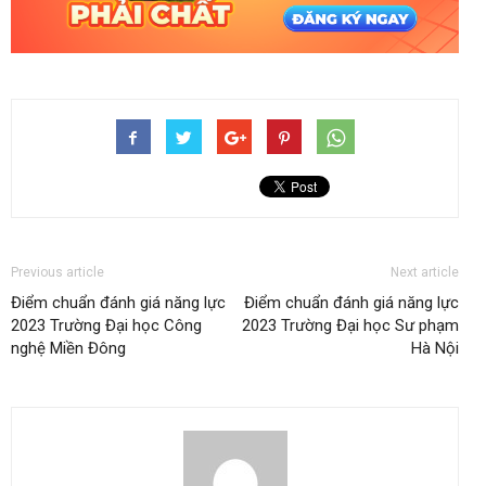
Previous article
Next article
Điểm chuẩn đánh giá năng lực
Điểm chuẩn đánh giá năng lực
2023 Trường Đại học Công
2023 Trường Đại học Sư phạm
nghệ Miền Đông
Hà Nội