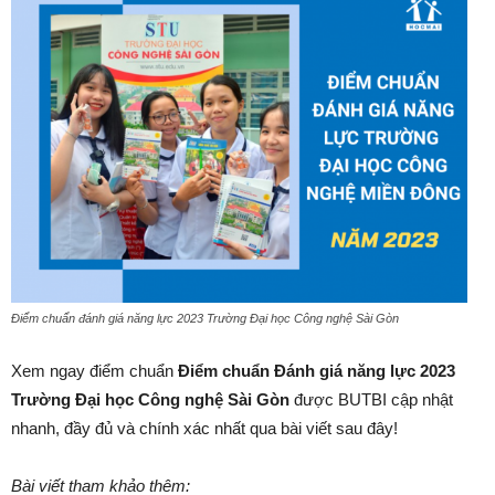
Điểm chuẩn đánh giá năng lực 2023 Trường Đại học Công nghệ Sài Gòn
Xem ngay điểm chuẩn
Điểm chuẩn Đánh giá năng lực 2023
Trường Đại học Công nghệ Sài Gòn
được BUTBI cập nhật
nhanh, đầy đủ và chính xác nhất qua bài viết sau đây!
Bài viết tham khảo thêm: