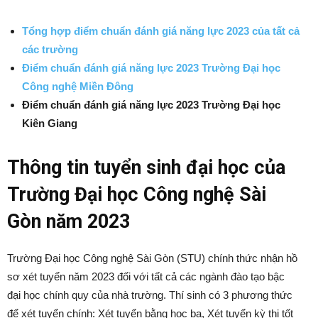
Tổng hợp điểm chuẩn đánh giá năng lực 2023 của tất cả
các trường
Điểm chuẩn đánh giá năng lực 2023 Trường Đại học
Công nghệ Miền Đông
Điểm chuẩn đánh giá năng lực 2023 Trường Đại học
Kiên Giang
Thông tin tuyển sinh đại học của
Trường Đại học Công nghệ Sài
Gòn năm 2023
Trường Đại học Công nghệ Sài Gòn (STU) chính thức nhận hồ
sơ xét tuyển năm 2023 đối với tất cả các ngành đào tạo bậc
đại học chính quy của nhà trường. Thí sinh có 3 phương thức
để xét tuyển chính: Xét tuyển bằng học bạ, Xét tuyển kỳ thi tốt