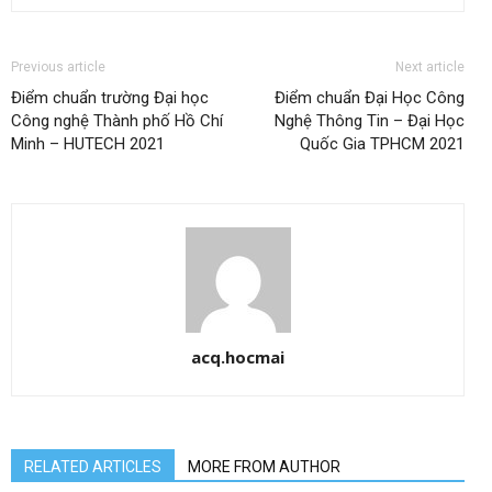
Previous article
Next article
Điểm chuẩn trường Đại học
Điểm chuẩn Đại Học Công
Công nghệ Thành phố Hồ Chí
Nghệ Thông Tin – Đại Học
Minh – HUTECH 2021
Quốc Gia TPHCM 2021
acq.hocmai
RELATED ARTICLES
MORE FROM AUTHOR