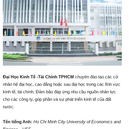
Đại Học Kinh Tế -Tài Chính TPHCM
chuyên đào tạo các cử
nhân hệ đại học, cao đẳng hoặc sau đại học trong các lĩnh vực
kinh tế, tài chính. Đảm bảo đáp ứng nhu cầu nguồn nhân lực
cho các công ty, góp phần và sự phát triển kinh tế của đất
nước.
Tên tiếng Anh:
Ho Chi Minh City University of Economics and