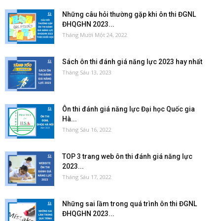
Những câu hỏi thường gặp khi ôn thi ĐGNL
ĐHQGHN 2023...
Tháng Mười Một 24, 2022
Sách ôn thi đánh giá năng lực 2023 hay nhất
Tháng Sáu 13, 2023
Ôn thi đánh giá năng lực Đại học Quốc gia
Hà...
Tháng Sáu 16, 2022
TOP 3 trang web ôn thi đánh giá năng lực
2023...
Tháng Sáu 17, 2022
Những sai lầm trong quá trình ôn thi ĐGNL
ĐHQGHN 2023...