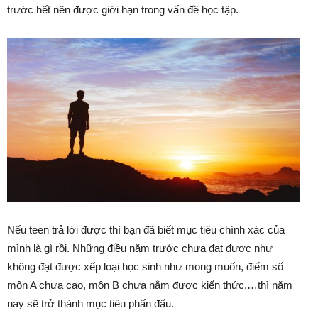
trước hết nên được giới hạn trong vấn đề học tập.
Nếu teen trả lời được thì bạn đã biết mục tiêu chính xác của
mình là gì rồi. Những điều năm trước chưa đạt được như
không đạt được xếp loại học sinh như mong muốn, điểm số
môn A chưa cao, môn B chưa nắm được kiến thức,…thì năm
nay sẽ trở thành mục tiêu phấn đấu.