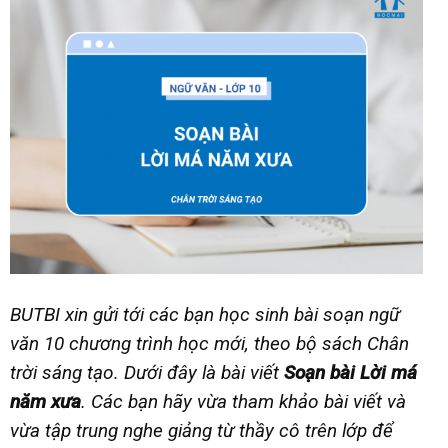
BUTBI xin gửi tới các bạn học sinh bài soạn ngữ
văn 10 chương trình học mới, theo bộ sách Chân
trời sáng tạo. Dưới đây là bài viết
Soạn bài Lời má
năm xưa
. Các bạn hãy vừa tham khảo bài viết và
vừa tập trung nghe giảng từ thầy cô trên lớp để