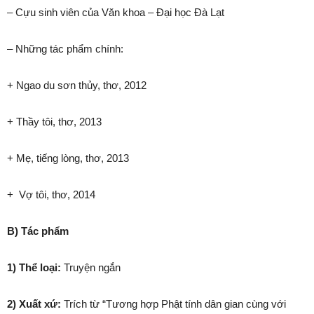
– Cựu sinh viên của Văn khoa – Đại học Đà Lạt
– Những tác phẩm chính:
+ Ngao du sơn thủy, thơ, 2012
+ Thầy tôi, thơ, 2013
+ Mẹ, tiếng lòng, thơ, 2013
+ Vợ tôi, thơ, 2014
B) Tác phẩm
1) Thể loại:
Truyện ngắn
2) Xuất xứ:
Trích từ “Tương hợp Phật tính dân gian cùng với