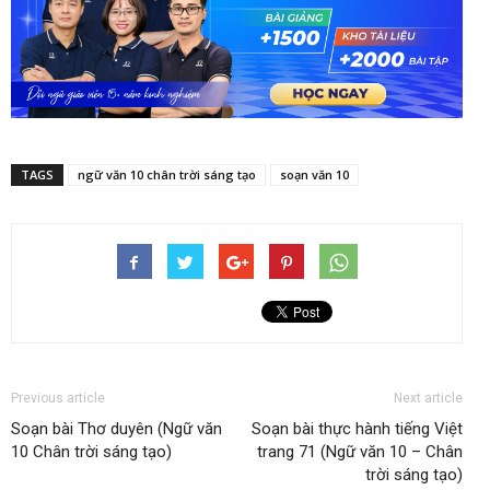
TAGS
ngữ văn 10 chân trời sáng tạo
soạn văn 10
Previous article
Next article
Soạn bài Thơ duyên (Ngữ văn
Soạn bài thực hành tiếng Việt
10 Chân trời sáng tạo)
trang 71 (Ngữ văn 10 – Chân
trời sáng tạo)