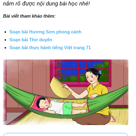
nắm rõ được nội dung bài học nhé!
Bài viết tham khảo thêm:
Soạn bài Hương Sơn phong cảnh
Soạn bài Thơ duyên
Soạn bài thực hành tiếng Việt trang 71