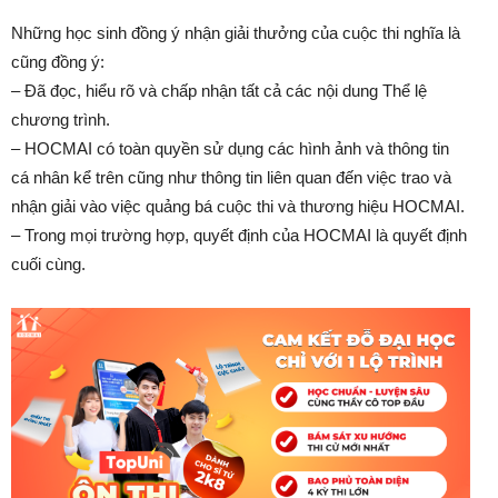
Những học sinh đồng ý nhận giải thưởng của cuộc thi nghĩa là
cũng đồng ý:
– Đã đọc, hiểu rõ và chấp nhận tất cả các nội dung Thể lệ
chương trình.
– HOCMAI có toàn quyền sử dụng các hình ảnh và thông tin
cá nhân kể trên cũng như thông tin liên quan đến việc trao và
nhận giải vào việc quảng bá cuộc thi và thương hiệu HOCMAI.
– Trong mọi trường hợp, quyết định của HOCMAI là quyết định
cuối cùng.