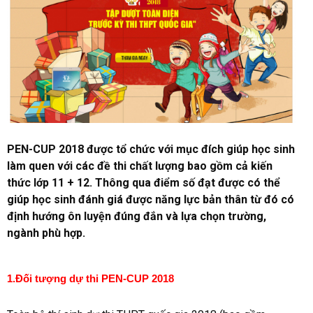
PEN-CUP 2018 được tổ chức với mục đích giúp học sinh
làm quen với các đề thi chất lượng bao gồm cả kiến
thức lớp 11 + 12. Thông qua điểm số đạt được có thể
giúp học sinh đánh giá được năng lực bản thân từ đó có
định hướng ôn luyện đúng đắn và lựa chọn trường,
ngành phù hợp.
1.Đối tượng dự thi PEN-CUP 2018