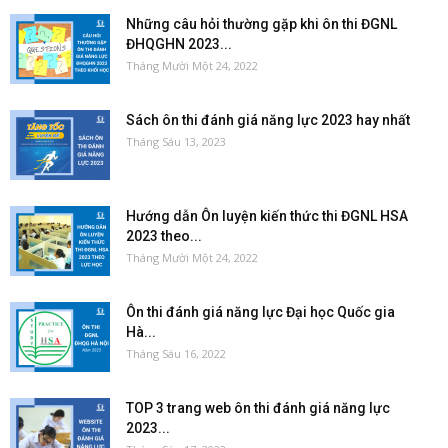
Những câu hỏi thường gặp khi ôn thi ĐGNL
ĐHQGHN 2023...
Tháng Mười Một 24, 2022
Sách ôn thi đánh giá năng lực 2023 hay nhất
Tháng Sáu 13, 2023
Hướng dẫn Ôn luyện kiến thức thi ĐGNL HSA
2023 theo...
Tháng Mười Một 24, 2022
Ôn thi đánh giá năng lực Đại học Quốc gia
Hà...
Tháng Sáu 16, 2022
TOP 3 trang web ôn thi đánh giá năng lực
2023...