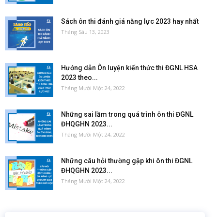
Sách ôn thi đánh giá năng lực 2023 hay nhất
Tháng Sáu 13, 2023
Hướng dẫn Ôn luyện kiến thức thi ĐGNL HSA
2023 theo...
Tháng Mười Một 24, 2022
Những sai lầm trong quá trình ôn thi ĐGNL
ĐHQGHN 2023...
Tháng Mười Một 24, 2022
Những câu hỏi thường gặp khi ôn thi ĐGNL
ĐHQGHN 2023...
Tháng Mười Một 24, 2022