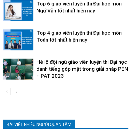
Top 6 giáo viên luyện thi Đại học môn
Ngữ Văn tốt nhất hiện nay
Top 4 giáo viên luyện thi Đại học môn
Toán tốt nhất hiện nay
Hé lộ đội ngũ giáo viên luyện thi Đại học
danh tiếng góp mặt trong giải pháp PEN
+ PAT 2023
BÀI VIẾT NHIỀU NGƯỜI QUAN TÂM