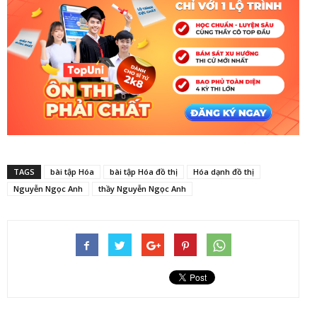
TAGS
bài tập Hóa
bài tập Hóa đồ thị
Hóa dạnh đồ thị
Nguyễn Ngọc Anh
thầy Nguyễn Ngọc Anh