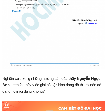
Nghiên cứu xong những hướng dẫn của
thầy Nguyễn Ngọc
Anh
, teen 2k thấy việc giải bài tập Hoá dạng đồ thị trở nên dễ
dàng hơn rồi đúng không?