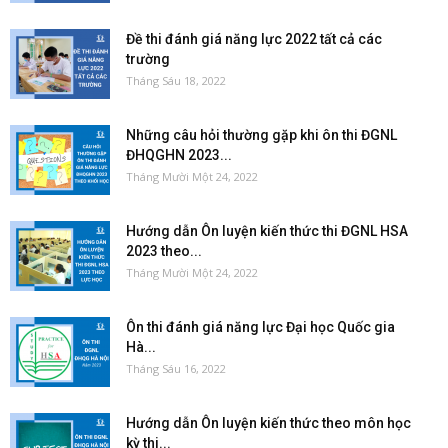
Đề thi đánh giá năng lực 2022 tất cả các
trường
Tháng Sáu 18, 2022
Những câu hỏi thường gặp khi ôn thi ĐGNL
ĐHQGHN 2023...
Tháng Mười Một 24, 2022
Hướng dẫn Ôn luyện kiến thức thi ĐGNL HSA
2023 theo...
Tháng Mười Một 24, 2022
Ôn thi đánh giá năng lực Đại học Quốc gia
Hà...
Tháng Sáu 16, 2022
Hướng dẫn Ôn luyện kiến thức theo môn học
kỳ thi...