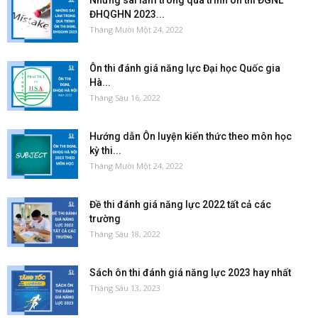
ĐHQGHN 2023...
Tháng Mười Một 24, 2022
Ôn thi đánh giá năng lực Đại học Quốc gia
Hà...
Tháng Sáu 16, 2022
Hướng dẫn Ôn luyện kiến thức theo môn học
kỳ thi...
Tháng Mười Một 24, 2022
Đề thi đánh giá năng lực 2022 tất cả các
trường
Tháng Sáu 18, 2022
Sách ôn thi đánh giá năng lực 2023 hay nhất
Tháng Sáu 13, 2023