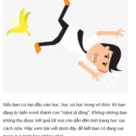
Nếu bạn cứ lao đầu vào học, học và học trong vô thức thì bạn
đang tự biến mình thành con “robot di động”. Không những bạn
không thu được kết quả tốt mà còn dẫn đến tình trạng học sai
cách nữa. Hãy xem bài viết dưới đây để biết bạn có đang sai