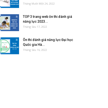
Tháng Mười Một 24, 2022
TOP 3 trang web ôn thi đánh giá
năng lực 2023...
Tháng Sáu 17, 2022
Ôn thi đánh giá năng lực Đại học
Quốc gia Hà...
Tháng Sáu 16, 2022