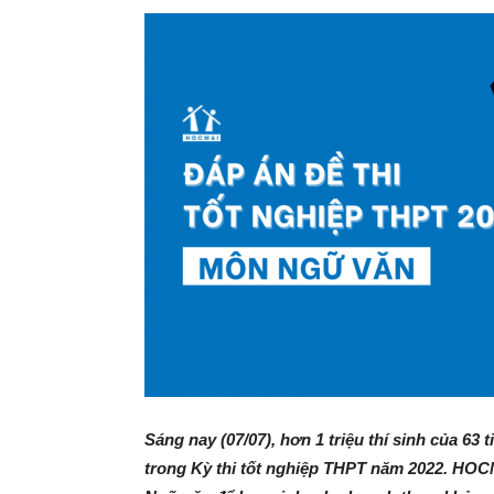
Sáng nay (07/07), hơn 1 triệu thí sinh của 63
trong Kỳ thi tốt nghiệp THPT năm 2022. HOC