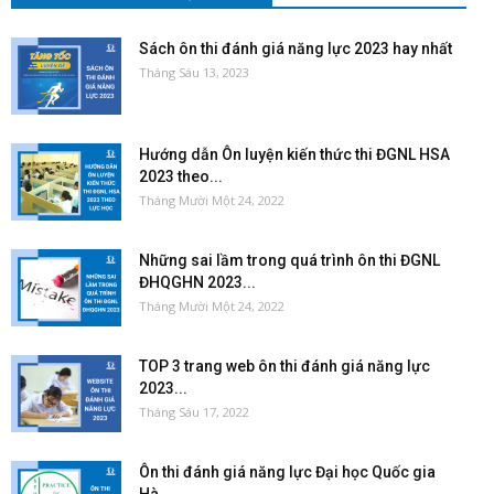
Sách ôn thi đánh giá năng lực 2023 hay nhất
Tháng Sáu 13, 2023
Hướng dẫn Ôn luyện kiến thức thi ĐGNL HSA
2023 theo...
Tháng Mười Một 24, 2022
Những sai lầm trong quá trình ôn thi ĐGNL
ĐHQGHN 2023...
Tháng Mười Một 24, 2022
TOP 3 trang web ôn thi đánh giá năng lực
2023...
Tháng Sáu 17, 2022
Ôn thi đánh giá năng lực Đại học Quốc gia