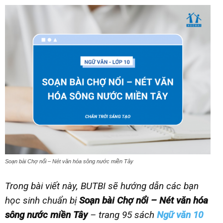
Soạn bài Chợ nổi – Nét văn hóa sông nước miền Tây
Trong bài viết này, BUTBI sẽ hướng dẫn các bạn
học sinh chuẩn bị
Soạn bài Chợ nổi – Nét văn hóa
sông nước miền Tây
– trang 95 sách
Ngữ văn 10