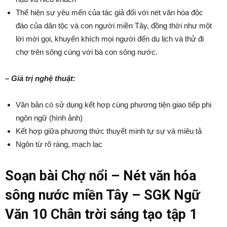
Thể hiện sự yêu mến của tác giả đối với nét văn hóa độc
đáo của dân tộc và con người miền Tây, đồng thời như một
lời mời gọi, khuyến khích mọi người đến du lịch và thử đi
chợ trên sông cùng với bà con sông nước.
– Giá trị nghệ thuật:
Văn bản có sử dụng kết hợp cùng phương tiện giao tiếp phi
ngôn ngữ (hình ảnh)
Kết hợp giữa phương thức thuyết minh tự sự và miêu tả
Ngôn từ rõ ràng, mạch lạc
Soạn bài Chợ nổi – Nét văn hóa
sông nước miền Tây – SGK Ngữ
Văn 10 Chân trời sáng tạo tập 1