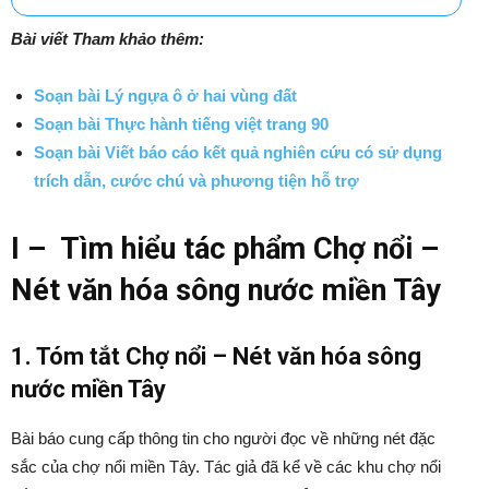
Bài viết Tham khảo thêm:
Soạn bài Lý ngựa ô ở hai vùng đất
Soạn bài Thực hành tiếng việt trang 90
Soạn bài Viết báo cáo kết quả nghiên cứu có sử dụng
trích dẫn, cước chú và phương tiện hỗ trợ
I – Tìm hiểu tác phẩm Chợ nổi –
Nét văn hóa sông nước miền Tây
1. Tóm tắt Chợ nổi – Nét văn hóa sông
nước miền Tây
Bài báo cung cấp thông tin cho người đọc về những nét đặc
sắc của chợ nổi miền Tây. Tác giả đã kể về các khu chợ nổi