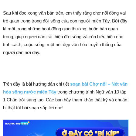
Sau khi đọc xong văn bản trên, em thấy rằng chợ nổi đóng vai
trò quan trọng trong đời sống của con người miền Tây. Bởi đây
là một trong những hoạt động giao thương, buôn bán quan
trọng, giúp người dân cải thiện đời sống và còn biểu hiện cho
tính cách, cuộc sống, một nét đẹp văn hóa truyền thống của
người dân nơi đây.
Trên đây là bài hướng dẫn chi tiết
soạn bài Chợ nổi – Nét văn
hóa sông nước miền Tây
trong chương trình Ngữ văn 10 tập
1 Chân trời sáng tạo. Các bạn hãy tham khảo thật kỹ và chuẩn
bị thật tốt bài soạn sắp tới nhé!