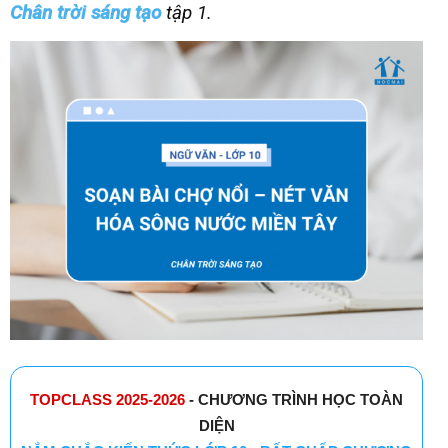
Chân trời sáng tạo
tập 1.
TOPCLASS 2025-2026
- CHƯƠNG TRÌNH HỌC TOÀN
DIỆN