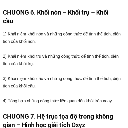
CHƯƠNG 6. Khối nón – Khối trụ – Khối
cầu
1) Khái niệm khối nón và những công thức để tính thể tích, diện
tích của khối nón.
2) Khái niệm khối trụ và những công thức để tính thể tích, diện
tích của khối trụ.
3) Khái niệm khối cầu và những công thức để tính thể tích, diện
tích của khối cầu.
4) Tổng hợp những công thức liên quan đến khối tròn xoay.
CHƯƠNG 7. Hệ trục tọa độ trong không
gian – Hình học giải tích Oxyz