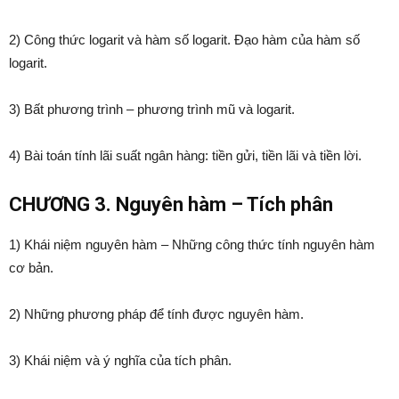
2) Công thức logarit và hàm số logarit. Đạo hàm của hàm số
logarit.
3) Bất phương trình – phương trình mũ và logarit.
4) Bài toán tính lãi suất ngân hàng: tiền gửi, tiền lãi và tiền lời.
CHƯƠNG 3. Nguyên hàm – Tích phân
1) Khái niệm nguyên hàm – Những công thức tính nguyên hàm
cơ bản.
2) Những phương pháp để tính được nguyên hàm.
3) Khái niệm và ý nghĩa của tích phân.