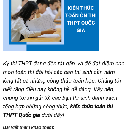
Kỳ thi THPT đang đến rất gần, và để đạt điểm cao
môn toán thì đòi hỏi các bạn thí sinh cần nằm
lòng tất cả những công thức toán học. Chúng tôi
biết rằng điều này không hề dễ dàng. Vậy nên,
chúng tôi xin gửi tới các bạn thí sinh danh sách
tổng hợp những công thức,
kiến thức toán thi
THPT Quốc gia
dưới đây!
Bài viết tham khảo thêm: