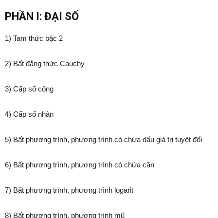
PHẦN I: ĐẠI SỐ
1) Tam thức bậc 2
2) Bất đẳng thức Cauchy
3) Cấp số cộng
4) Cấp số nhân
5) Bất phương trình, phương trình có chứa dấu giá trị tuyệt đối
6) Bất phương trình, phương trình có chứa căn
7) Bất phương trình, phương trình logarit
8) Bất phương trình, phương trình mũ