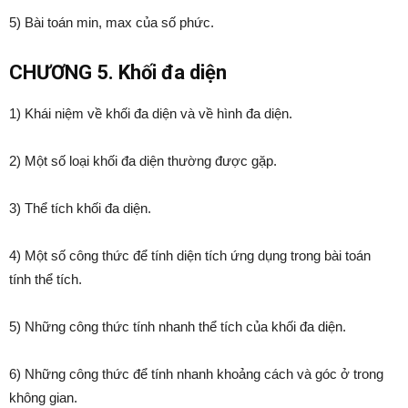
5) Bài toán min, max của số phức.
CHƯƠNG 5. Khối đa diện
1) Khái niệm về khối đa diện và về hình đa diện.
2) Một số loại khối đa diện thường được gặp.
3) Thể tích khối đa diện.
4) Một số công thức để tính diện tích ứng dụng trong bài toán
tính thể tích.
5) Những công thức tính nhanh thể tích của khối đa diện.
6) Những công thức để tính nhanh khoảng cách và góc ở trong
không gian.