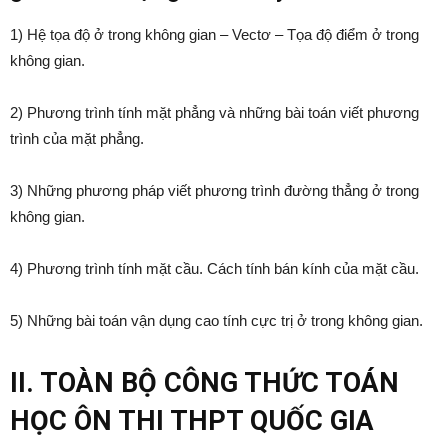
1) Hệ tọa độ ở trong không gian – Vectơ – Tọa độ điểm ở trong
không gian.
2) Phương trình tính mặt phẳng và những bài toán viết phương
trình của mặt phẳng.
3) Những phương pháp viết phương trình đường thẳng ở trong
không gian.
4) Phương trình tính mặt cầu. Cách tính bán kính của mặt cầu.
5) Những bài toán vận dụng cao tính cực trị ở trong không gian.
II. TOÀN BỘ CÔNG THỨC TOÁN
HỌC ÔN THI THPT QUỐC GIA