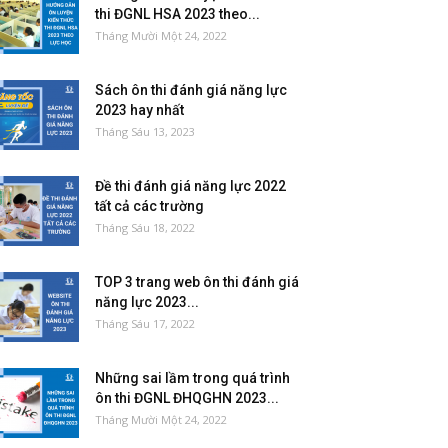
thi ĐGNL HSA 2023 theo...
Tháng Mười Một 24, 2022
Sách ôn thi đánh giá năng lực
2023 hay nhất
Tháng Sáu 13, 2023
Đề thi đánh giá năng lực 2022
tất cả các trường
Tháng Sáu 18, 2022
TOP 3 trang web ôn thi đánh giá
năng lực 2023...
Tháng Sáu 17, 2022
Những sai lầm trong quá trình
ôn thi ĐGNL ĐHQGHN 2023...
Tháng Mười Một 24, 2022